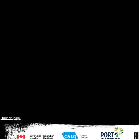
Haut de page