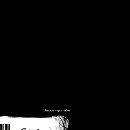
Version imprimable