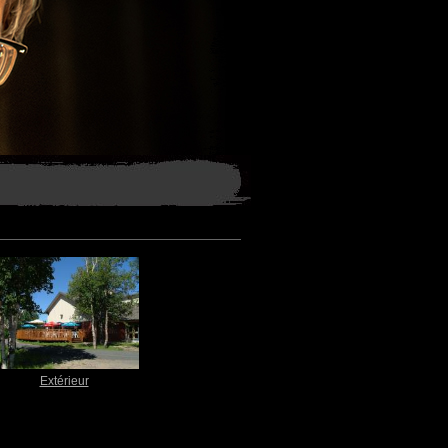
Extérieur