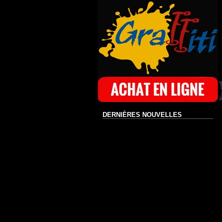
DERNIÈRES NOUVELLES